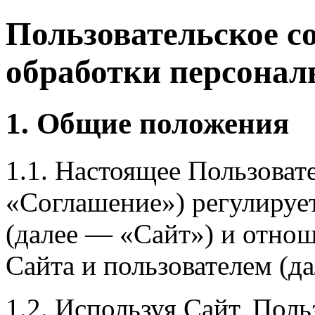
Пользовательское с
обработки персона
1. Общие положения
1.1. Настоящее Пользоват
«Соглашение») регулирует
(далее — «Сайт») и отно
Сайта и пользователем (д
1.2. Используя Сайт, Поль