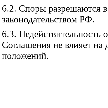
6.2. Споры разрешаются в
законодательством РФ.
6.3. Недействительность 
Соглашения не влияет на 
положений.