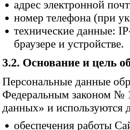
адрес электронной почт
номер телефона (при ук
технические данные: IP
браузере и устройстве.
3.2. Основание и цель о
Персональные данные обр
Федеральным законом № 
данных» и используются д
обеспечения работы Сай