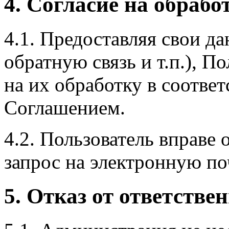
4. Согласие на обраб
4.1. Предоставляя свои д
обратную связь и т.п.), П
на их обработку в соотве
Соглашением.
4.2. Пользователь вправе 
запрос на электронную п
5. Отказ от ответстве