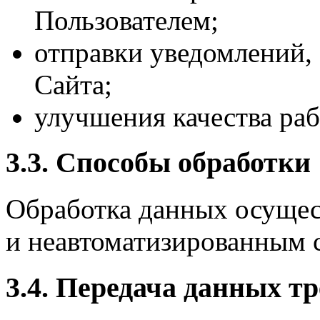
Пользователем;
отправки уведомлений,
Сайта;
улучшения качества раб
3.3. Способы обработки
Обработка данных осущес
и неавтоматизированным 
3.4. Передача данных т