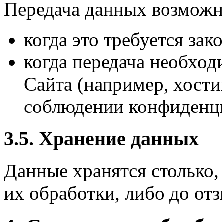
Передача данных возможн
когда это требуется за
когда передача необхо
Сайта (например, хости
соблюдении конфиденц
3.5. Хранение данных
Данные хранятся столько,
их обработки, либо до отз