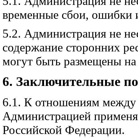
5.1. Администрация не не
временные сбои, ошибки и
5.2. Администрация не не
содержание сторонних рес
могут быть размещены на
6. Заключительные п
6.1. К отношениям между
Администрацией применяе
Российской Федерации.