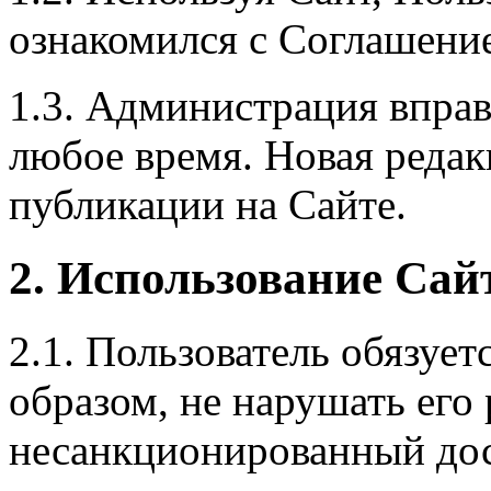
ознакомился с Соглашение
1.3. Администрация вправ
любое время. Новая редак
публикации на Сайте.
2. Использование Сай
2.1. Пользователь обязуе
образом, не нарушать его 
несанкционированный дос