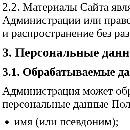
2.2. Материалы Сайта яв
Администрации или право
и распространение без ра
3. Персональные дан
3.1. Обрабатываемые д
Администрация может об
персональные данные Пол
имя (или псевдоним);